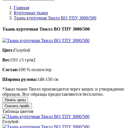
Главная
Курточные ткани
Ткань курточная Твилл ВО ТПУ 3000/500
Ткань курточная Твилл ВО ТПУ 3000/500
Цвет:
Голубой
Вес:
193 ±5 гр/м2
Состав:
100 % полиэстер
Ширина рулона:
148-150 см
*Заказ ткани Твилл производится через запрос и утверждение
образцов. Все образцы предоставляются бесплатно.
Узнать цены
Скачать прайс
Таблица цветов
Голубой