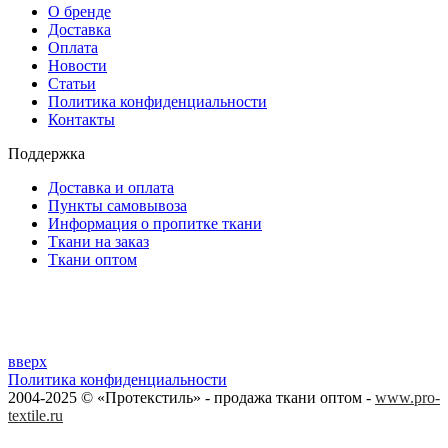
О бренде
Доставка
Оплата
Новости
Статьи
Политика конфиденциальности
Контакты
Поддержка
Доставка и оплата
Пункты самовывоза
Информация о пропитке ткани
Ткани на заказ
Ткани оптом
вверх
Политика конфиденциальности
2004-2025 © «Протекстиль» - продажа ткани оптом -
www.pro-
textile.ru