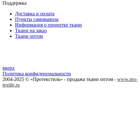
Поддержка
Доставка и оплата
Пункты самовывоза
Информация о пропитке ткани
Ткани на заказ
Ткани оптом
вверх
Политика конфиденциальности
2004-2025 © «Протекстиль» - продажа ткани оптом -
www.pro-
textile.ru